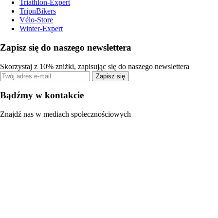
Triathlon-Expert
TripnBikers
Vélo-Store
Winter-Expert
Zapisz się do naszego newslettera
Skorzystaj z 10% zniżki, zapisując się do naszego newslettera
Zapisz się
Bądźmy w kontakcie
Znajdź nas w mediach społecznościowych