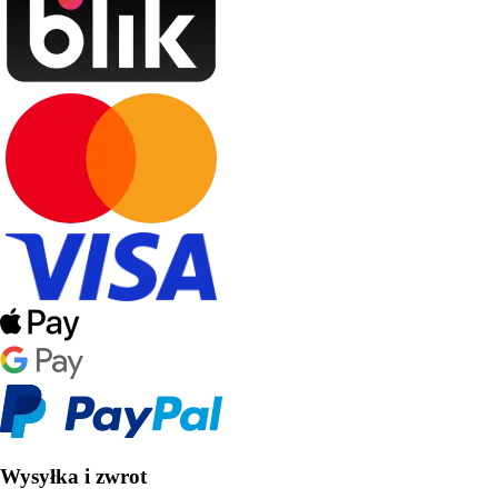
Wysyłka i zwrot