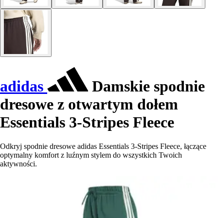
adidas
Damskie spodnie
dresowe z otwartym dołem
Essentials 3-Stripes Fleece
Odkryj spodnie dresowe adidas Essentials 3-Stripes Fleece, łączące
optymalny komfort z luźnym stylem do wszystkich Twoich
aktywności.