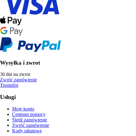
Wysyłka i zwrot
30 dni na zwrot
Zwróć zamówienie
Trustpilot
Usługi
Moje konto
Centrum pomocy
Śledź zamówienie
Zwróć zamówienie
Kody rabatowe