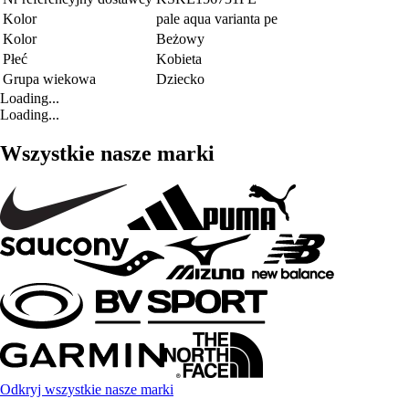
Kolor
pale aqua varianta pe
Kolor
Beżowy
Płeć
Kobieta
Grupa wiekowa
Dziecko
Loading...
Loading...
Wszystkie nasze marki
Odkryj wszystkie nasze marki