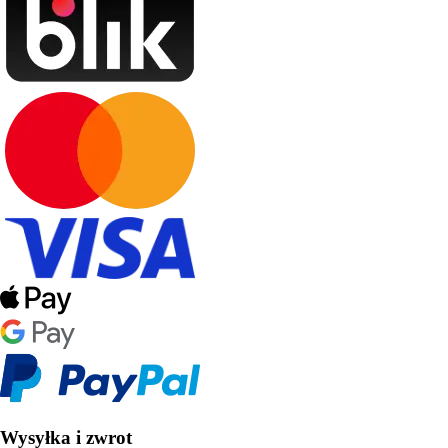
Wysyłka i zwrot