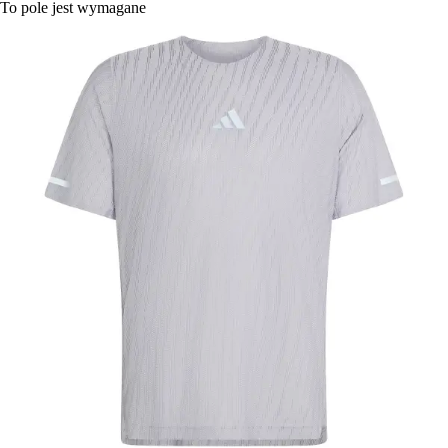
To pole jest wymagane