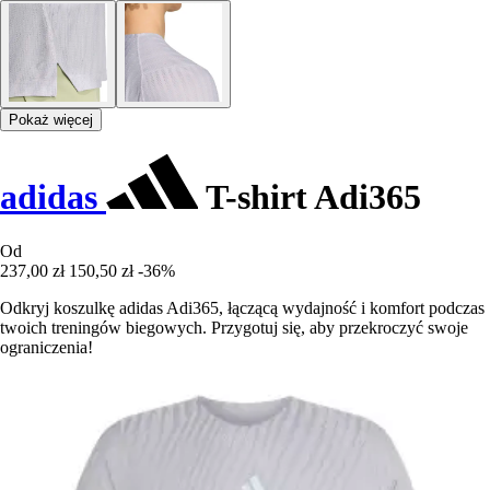
Pokaż więcej
adidas
T-shirt Adi365
Od
237,00 zł
150,50 zł
-36%
Odkryj koszulkę adidas Adi365, łączącą wydajność i komfort podczas
twoich treningów biegowych. Przygotuj się, aby przekroczyć swoje
ograniczenia!