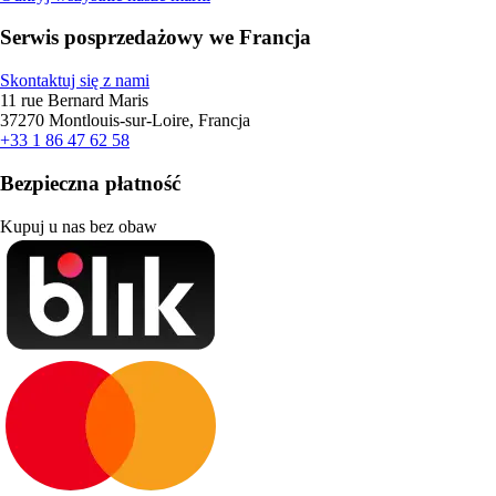
Serwis posprzedażowy we Francja
Skontaktuj się z nami
11 rue Bernard Maris
37270 Montlouis-sur-Loire, Francja
+33 1 86 47 62 58
Bezpieczna płatność
Kupuj u nas bez obaw