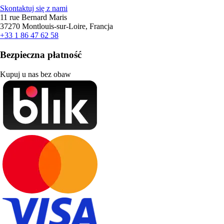
Skontaktuj się z nami
11 rue Bernard Maris
37270 Montlouis-sur-Loire, Francja
+33 1 86 47 62 58
Bezpieczna płatność
Kupuj u nas bez obaw