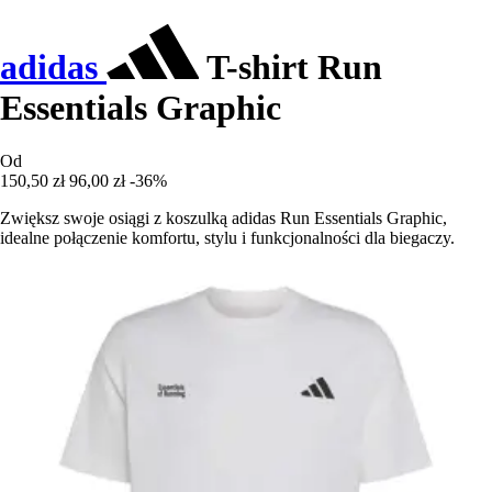
adidas
T-shirt Run
Essentials Graphic
Od
150,50 zł
96,00 zł
-36%
Zwiększ swoje osiągi z koszulką adidas Run Essentials Graphic,
idealne połączenie komfortu, stylu i funkcjonalności dla biegaczy.