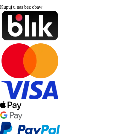
Kupuj u nas bez obaw