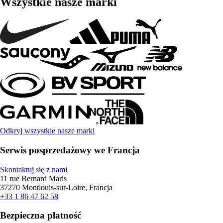
Wszystkie nasze marki
Odkryj wszystkie nasze marki
Serwis posprzedażowy we Francja
Skontaktuj się z nami
11 rue Bernard Maris
37270 Montlouis-sur-Loire, Francja
+33 1 86 47 62 58
Bezpieczna płatność