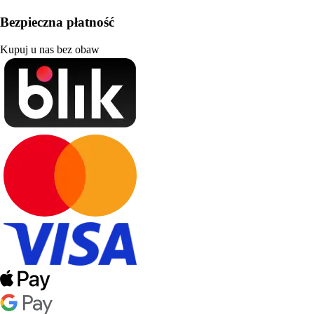
Bezpieczna płatność
Kupuj u nas bez obaw