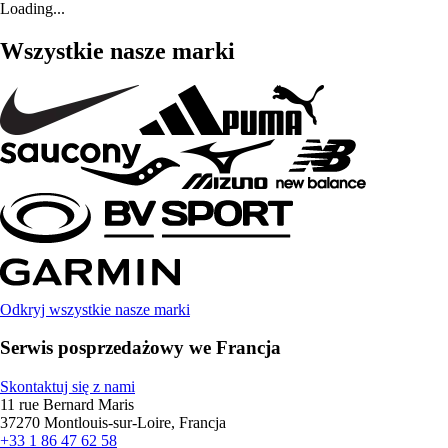
Loading...
Wszystkie nasze marki
Odkryj wszystkie nasze marki
Serwis posprzedażowy we Francja
Skontaktuj się z nami
11 rue Bernard Maris
37270 Montlouis-sur-Loire, Francja
+33 1 86 47 62 58