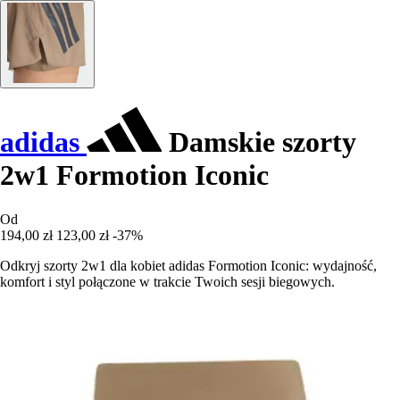
adidas
Damskie szorty
2w1 Formotion Iconic
Od
194,00 zł
123,00 zł
-37%
Odkryj szorty 2w1 dla kobiet adidas Formotion Iconic: wydajność,
komfort i styl połączone w trakcie Twoich sesji biegowych.