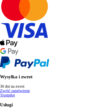
Wysyłka i zwrot
30 dni na zwrot
Zwróć zamówienie
Trustpilot
Usługi