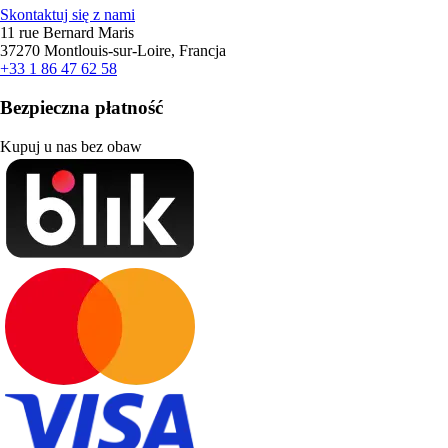
Skontaktuj się z nami
11 rue Bernard Maris
37270 Montlouis-sur-Loire, Francja
+33 1 86 47 62 58
Bezpieczna płatność
Kupuj u nas bez obaw