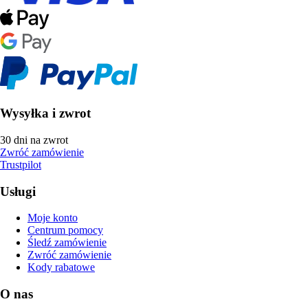
Wysyłka i zwrot
30 dni na zwrot
Zwróć zamówienie
Trustpilot
Usługi
Moje konto
Centrum pomocy
Śledź zamówienie
Zwróć zamówienie
Kody rabatowe
O nas