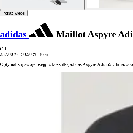
Pokaż więcej
adidas
Maillot Aspyre Adi
Od
237,00 zł
150,50 zł
-36%
Optymalizuj swoje osiągi z koszulką adidas Aspyre Adi365 Climacooo