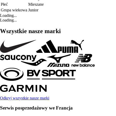
Płeć
Mieszane
Grupa wiekowa
Junior
Loading...
Loading...
Wszystkie nasze marki
Odkryj wszystkie nasze marki
Serwis posprzedażowy we Francja