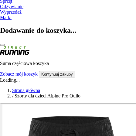
Sprzęt
Odżywianie
Wyprzedaż
Marki
Dodawanie do koszyka...
Suma częściowa koszyka
Zobacz mój koszyk
Kontynuuj zakupy
Loading...
Strona główna
/
Szorty dla dzieci Alpine Pro Quilo