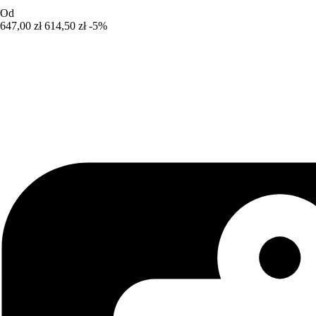
Od
647,00 zł
614,50 zł
-5%