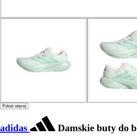
Pokaż więcej
adidas
Damskie buty do b