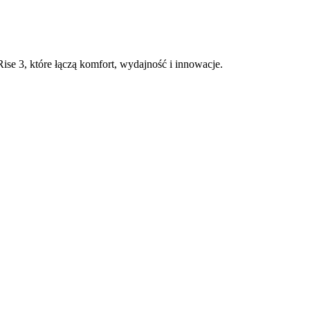
ise 3, które łączą komfort, wydajność i innowacje.