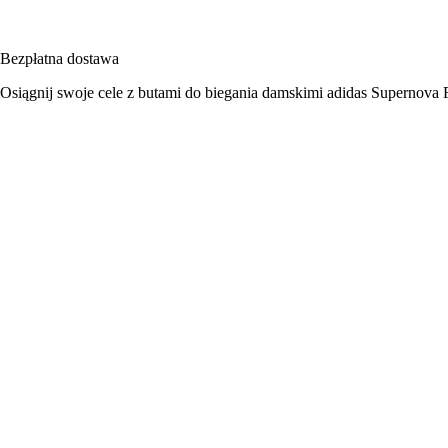
Bezpłatna dostawa
Osiągnij swoje cele z butami do biegania damskimi adidas Supernova R