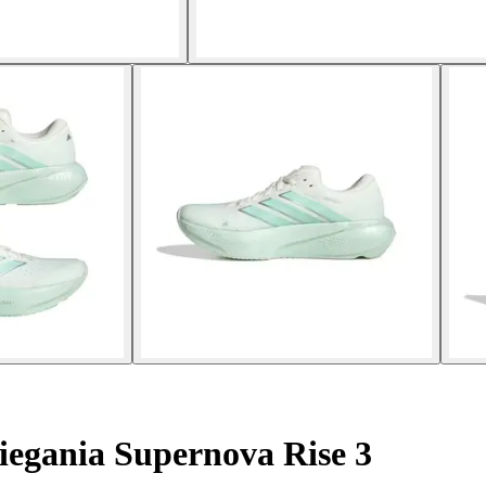
iegania Supernova Rise 3