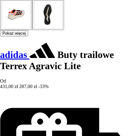
Pokaż więcej
adidas
Buty trailowe
Terrex Agravic Lite
Od
431,00 zł
287,00 zł
-33%