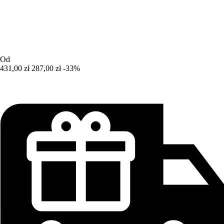
Od
431,00 zł
287,00 zł
-33%