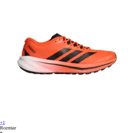
+1
Rozmiar