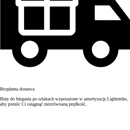
Bezpłatna dostawa
Buty do biegania po szlakach wyposażone w amortyzację Lightstrike,
aby pomóc Ci osiągnąć niezrównaną prędkość,