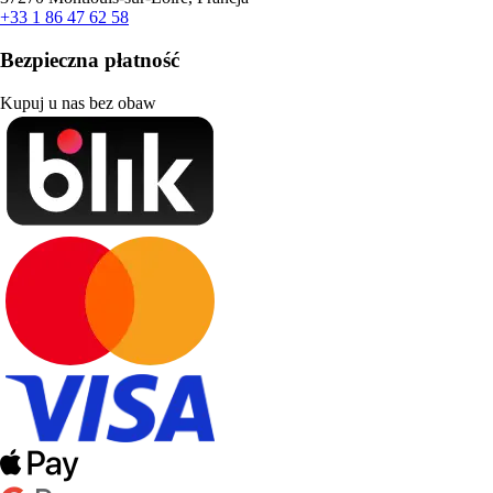
+33 1 86 47 62 58
Bezpieczna płatność
Kupuj u nas bez obaw