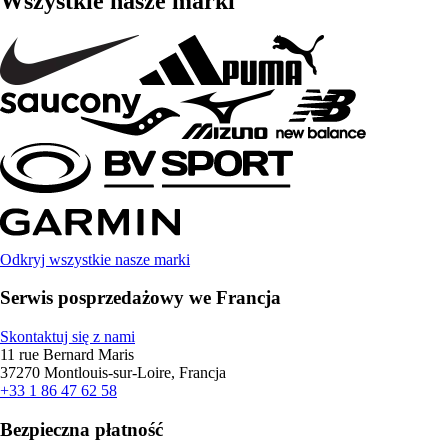
Wszystkie nasze marki
Odkryj wszystkie nasze marki
Serwis posprzedażowy we Francja
Skontaktuj się z nami
11 rue Bernard Maris
37270 Montlouis-sur-Loire, Francja
+33 1 86 47 62 58
Bezpieczna płatność