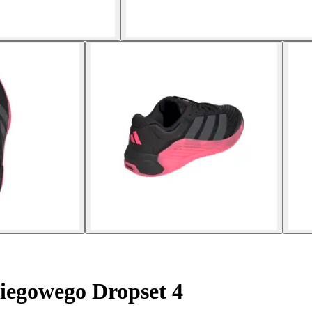
iegowego Dropset 4