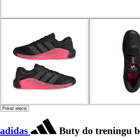
Pokaż więcej
adidas
Buty do treningu b