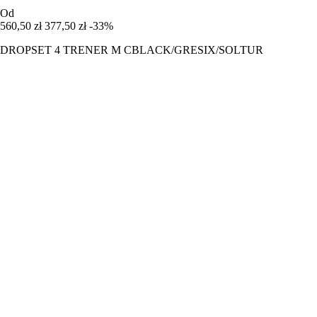
Od
560,50 zł
377,50 zł
-33%
DROPSET 4 TRENER M CBLACK/GRESIX/SOLTUR