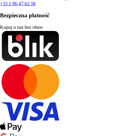
+33 1 86 47 62 58
Bezpieczna płatność
Kupuj u nas bez obaw