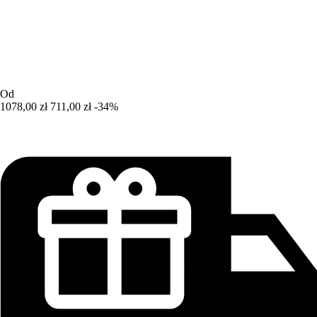
Od
1078,00 zł
711,00 zł
-34%