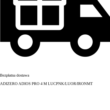
Bezpłatna dostawa
ADIZERO ADIOS PRO 4 M LUCPNK/LUOR/IRONMT