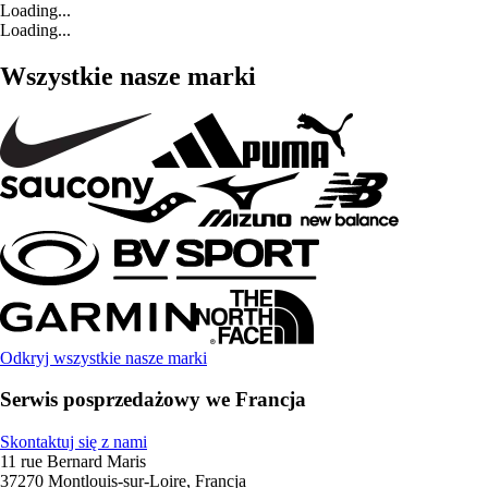
Loading...
Loading...
Wszystkie nasze marki
Odkryj wszystkie nasze marki
Serwis posprzedażowy we Francja
Skontaktuj się z nami
11 rue Bernard Maris
37270 Montlouis-sur-Loire, Francja