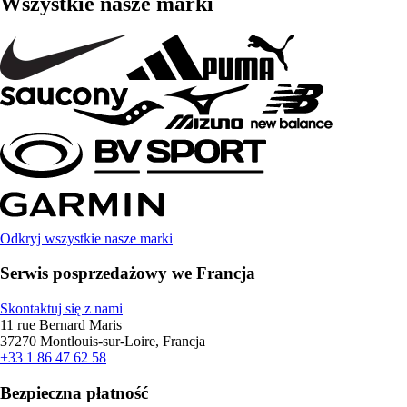
Wszystkie nasze marki
Odkryj wszystkie nasze marki
Serwis posprzedażowy we Francja
Skontaktuj się z nami
11 rue Bernard Maris
37270 Montlouis-sur-Loire, Francja
+33 1 86 47 62 58
Bezpieczna płatność