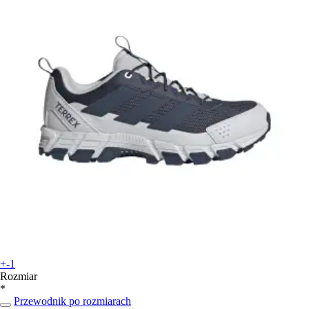
+-1
Rozmiar
*
Przewodnik po rozmiarach