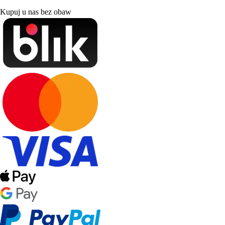
Kupuj u nas bez obaw