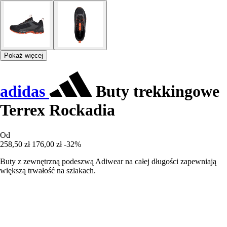
Pokaż więcej
adidas
Buty trekkingowe
Terrex Rockadia
Od
258,50 zł
176,00 zł
-32%
Buty z zewnętrzną podeszwą Adiwear na całej długości zapewniają
większą trwałość na szlakach.