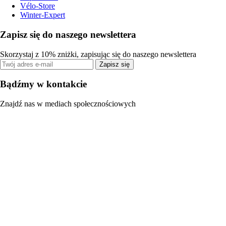
Vélo-Store
Winter-Expert
Zapisz się do naszego newslettera
Skorzystaj z 10% zniżki, zapisując się do naszego newslettera
Zapisz się
Bądźmy w kontakcie
Znajdź nas w mediach społecznościowych