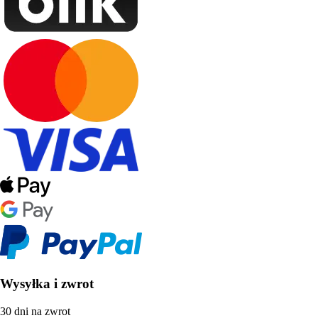
Wysyłka i zwrot
30 dni na zwrot