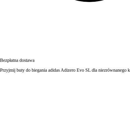
Bezpłatna dostawa
Przyjmij buty do biegania adidas Adizero Evo SL dla niezrównanego 