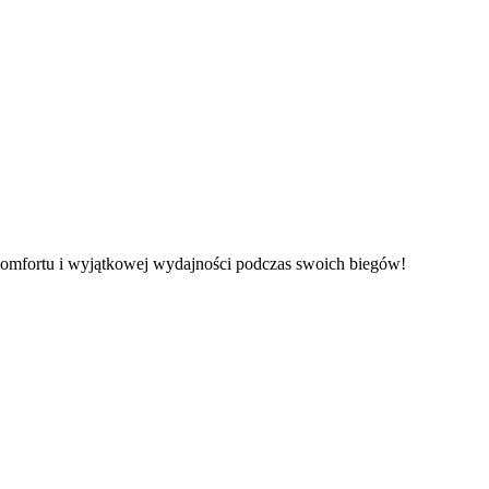
komfortu i wyjątkowej wydajności podczas swoich biegów!