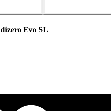
Adizero Evo SL