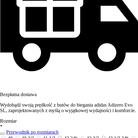
Bezpłatna dostawa
Wydobądź swoją prędkość z butów do biegania adidas Adizero Evo
SL, zaprojektowanych z myślą o wyjątkowej wydajności i komforcie.
Rozmiar
*
Przewodnik po rozmiarach