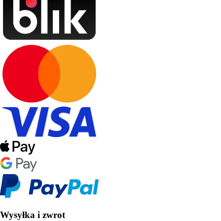
Wysyłka i zwrot