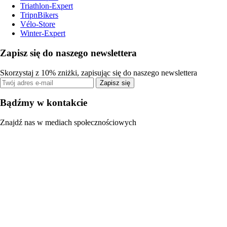
Triathlon-Expert
TripnBikers
Vélo-Store
Winter-Expert
Zapisz się do naszego newslettera
Skorzystaj z 10% zniżki, zapisując się do naszego newslettera
Zapisz się
Bądźmy w kontakcie
Znajdź nas w mediach społecznościowych