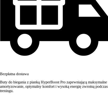
Bezpłatna dostawa
Buty do biegania z pianką HyperBoost Pro zapewniającą maksymalne
amortyzowanie, optymalny komfort i wysoką energię zwrotną podczas
treningu.