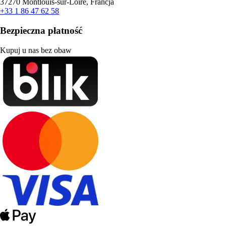
37270 Montlouis-sur-Loire, Francja
+33 1 86 47 62 58
Bezpieczna płatność
Kupuj u nas bez obaw