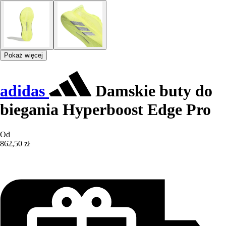
Pokaż więcej
adidas
Damskie buty do
biegania Hyperboost Edge Pro
Od
862,50 zł