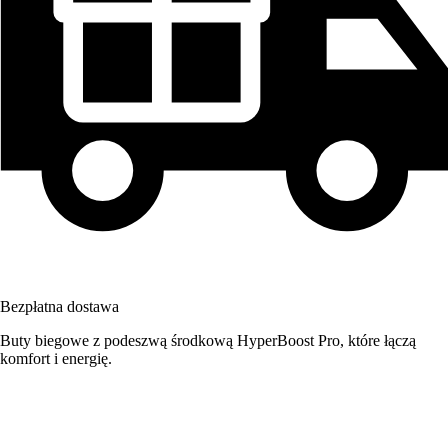
Bezpłatna dostawa
Buty biegowe z podeszwą środkową HyperBoost Pro, które łączą
komfort i energię.