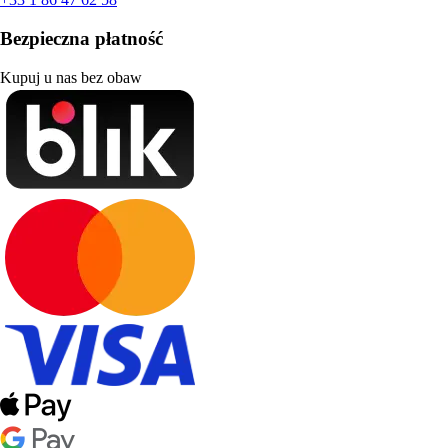
Bezpieczna płatność
Kupuj u nas bez obaw