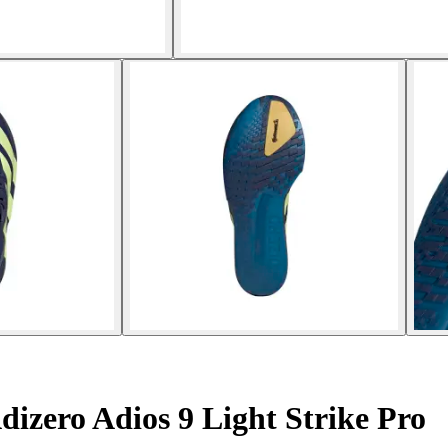
dizero Adios 9 Light Strike Pro