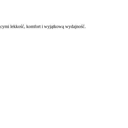
zącymi lekkość, komfort i wyjątkową wydajność.