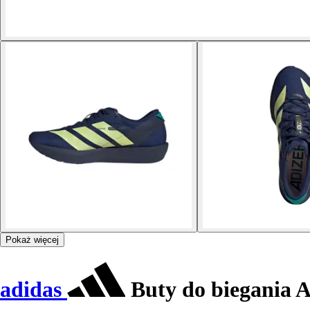
Pokaż więcej
adidas
Buty do biegania A