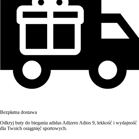
Bezpłatna dostawa
Odkryj buty do biegania adidas Adizero Adios 9, lekkość i wydajność
dla Twoich osiągnięć sportowych.