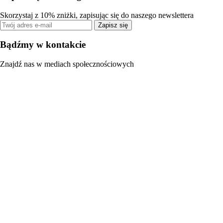
Skorzystaj z 10% zniżki, zapisując się do naszego newslettera
Zapisz się
Bądźmy w kontakcie
Znajdź nas w mediach społecznościowych