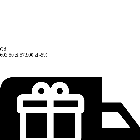
Od
603,50 zł
573,00 zł
-5%