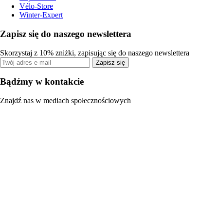
Vélo-Store
Winter-Expert
Zapisz się do naszego newslettera
Skorzystaj z 10% zniżki, zapisując się do naszego newslettera
Zapisz się
Bądźmy w kontakcie
Znajdź nas w mediach społecznościowych