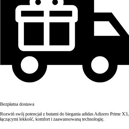
Bezpłatna dostawa
Rozwiń swój potencjał z butami do biegania adidas Adizero Prime X3,
łączącymi lekkość, komfort i zaawansowaną technologię.