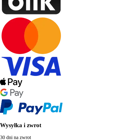
Wysyłka i zwrot
30 dni na zwrot