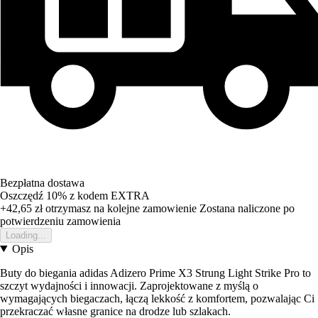
Bezpłatna dostawa
Oszczędź 10%
z kodem
EXTRA
+42,65 zł
otrzymasz na kolejne zamowienie
Zostana naliczone po
potwierdzeniu zamowienia
Loading...
Opis
Buty do biegania adidas Adizero Prime X3 Strung Light Strike Pro to
szczyt wydajności i innowacji. Zaprojektowane z myślą o
wymagających biegaczach, łączą lekkość z komfortem, pozwalając Ci
przekraczać własne granice na drodze lub szlakach.