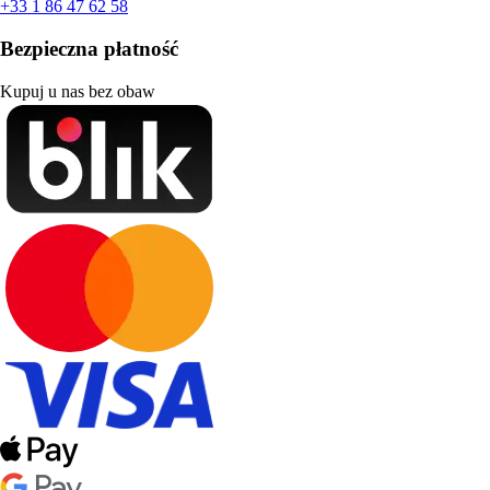
+33 1 86 47 62 58
Bezpieczna płatność
Kupuj u nas bez obaw