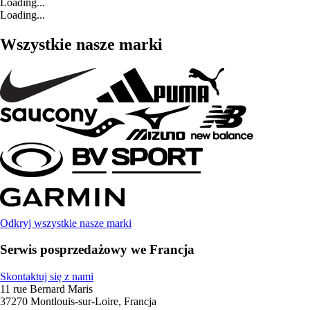
Loading...
Loading...
Wszystkie nasze marki
Odkryj wszystkie nasze marki
Serwis posprzedażowy we Francja
Skontaktuj się z nami
11 rue Bernard Maris
37270 Montlouis-sur-Loire, Francja