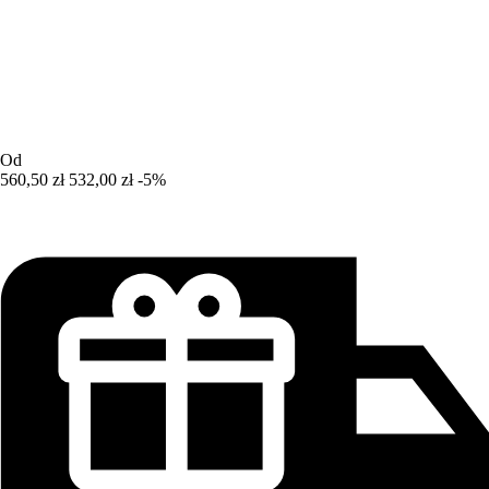
Od
560,50 zł
532,00 zł
-5%