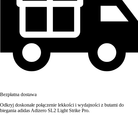
Bezpłatna dostawa
Odkryj doskonałe połączenie lekkości i wydajności z butami do
biegania adidas Adizero SL2 Light Strike Pro.