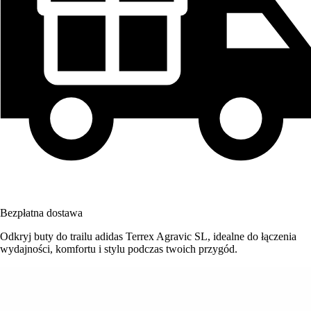
Bezpłatna dostawa
Odkryj buty do trailu adidas Terrex Agravic SL, idealne do łączenia
wydajności, komfortu i stylu podczas twoich przygód.