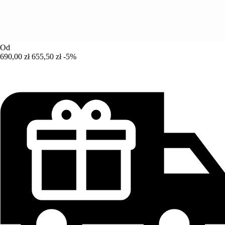
Od
690,00 zł
655,50 zł
-5%