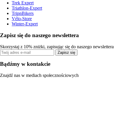
Trek Expert
Triathlon-Expert
TripnBikers
Vélo-Store
Winter-Expert
Zapisz się do naszego newslettera
Skorzystaj z 10% zniżki, zapisując się do naszego newslettera
Zapisz się
Bądźmy w kontakcie
Znajdź nas w mediach społecznościowych