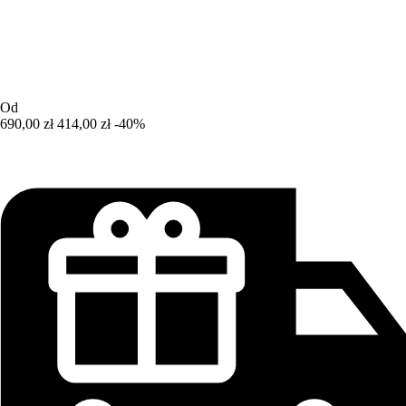
Od
690,00 zł
414,00 zł
-40%