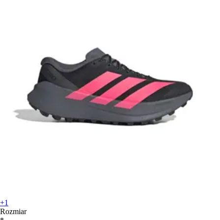
+1
Rozmiar