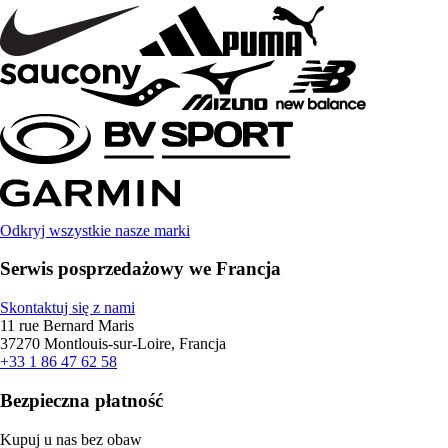
Odkryj wszystkie nasze marki
Serwis posprzedażowy we Francja
Skontaktuj się z nami
11 rue Bernard Maris
37270 Montlouis-sur-Loire, Francja
+33 1 86 47 62 58
Bezpieczna płatność
Kupuj u nas bez obaw