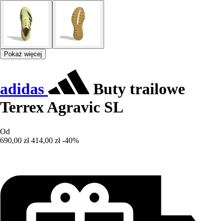
Pokaż więcej
adidas
Buty trailowe
Terrex Agravic SL
Od
690,00 zł
414,00 zł
-40%