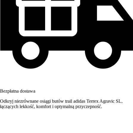
Bezpłatna dostawa
Odkryj niezrównane osiągi butów trail adidas Terrex Agravic SL,
łączących lekkość, komfort i optymalną przyczepność.