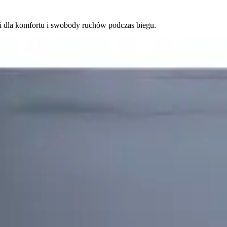
mi dla komfortu i swobody ruchów podczas biegu.