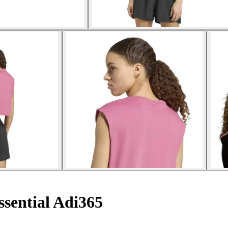
sential Adi365