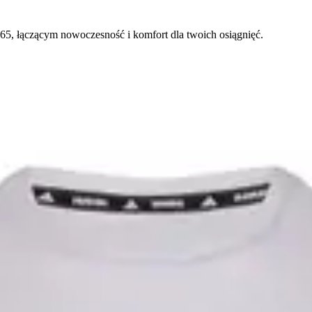
365, łączącym nowoczesność i komfort dla twoich osiągnięć.