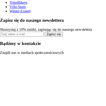
TripnBikers
Vélo-Store
Winter-Expert
Zapisz się do naszego newslettera
Skorzystaj z 10% zniżki, zapisując się do naszego newslettera
Zapisz się
Bądźmy w kontakcie
Znajdź nas w mediach społecznościowych