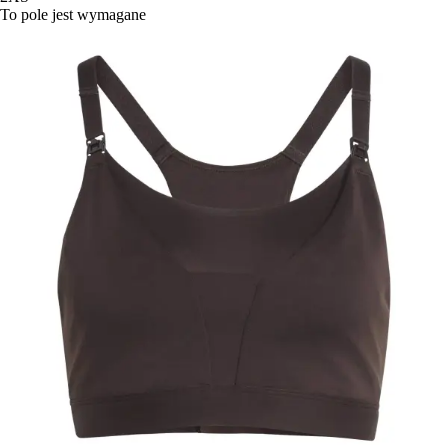
To pole jest wymagane