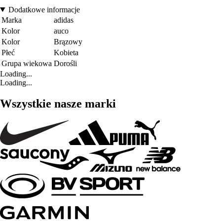
Dodatkowe informacje
Marka
adidas
Kolor
auco
Kolor
Brązowy
Płeć
Kobieta
Grupa wiekowa
Dorośli
Loading...
Loading...
Wszystkie nasze marki