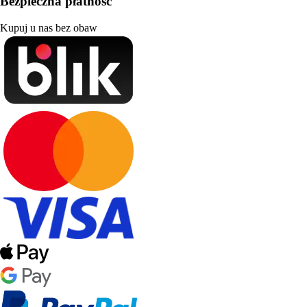
Bezpieczna płatność
Kupuj u nas bez obaw