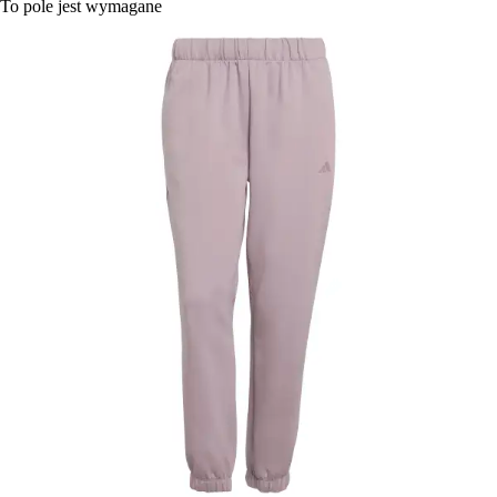
To pole jest wymagane