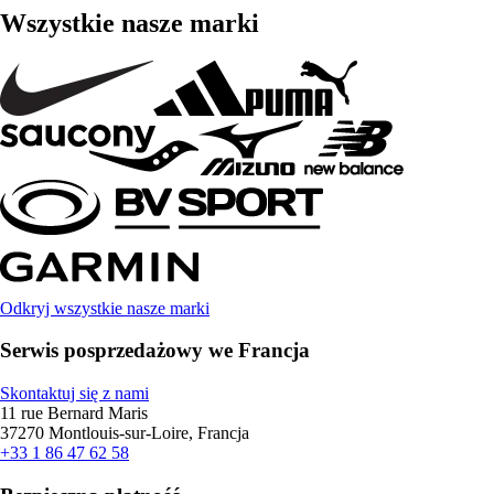
Wszystkie nasze marki
Odkryj wszystkie nasze marki
Serwis posprzedażowy we Francja
Skontaktuj się z nami
11 rue Bernard Maris
37270 Montlouis-sur-Loire, Francja
+33 1 86 47 62 58