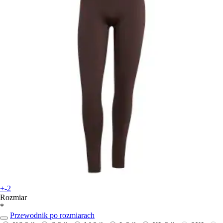
+-2
Rozmiar
*
Przewodnik po rozmiarach