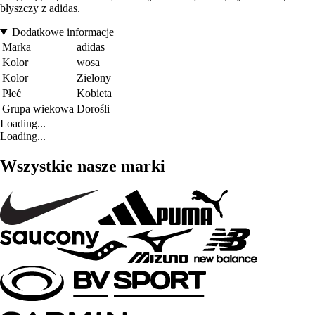
błyszczy z adidas.
Dodatkowe informacje
Marka
adidas
Kolor
wosa
Kolor
Zielony
Płeć
Kobieta
Grupa wiekowa
Dorośli
Loading...
Loading...
Wszystkie nasze marki