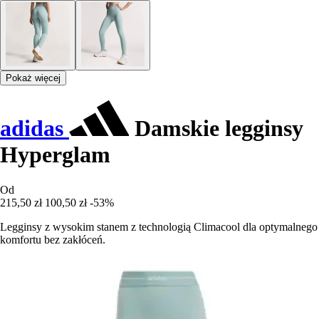
Pokaż więcej
adidas
Damskie legginsy
Hyperglam
Od
215,50 zł
100,50 zł
-53%
Legginsy z wysokim stanem z technologią Climacool dla optymalnego
komfortu bez zakłóceń.