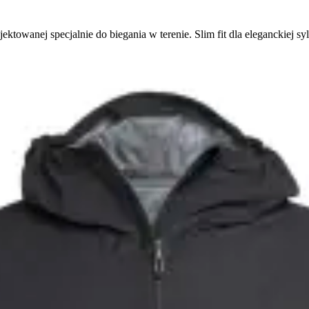
ektowanej specjalnie do biegania w terenie. Slim fit dla eleganckiej sy