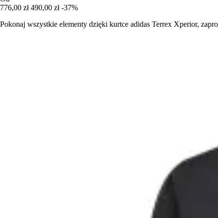
776,00 zł
490,00 zł
-37%
Pokonaj wszystkie elementy dzięki kurtce adidas Terrex Xperior, zaproj