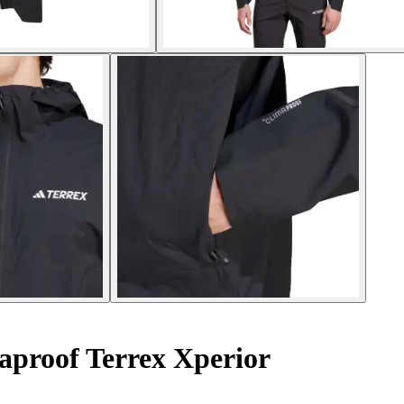
proof Terrex Xperior