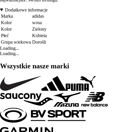
Dodatkowe informacje
Marka
adidas
Kolor
wosa
Kolor
Zielony
Płeć
Kobieta
Grupa wiekowa
Dorośli
Loading...
Loading...
Wszystkie nasze marki