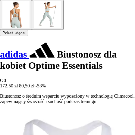
Pokaż więcej
adidas
Biustonosz dla
kobiet Optime Essentials
Od
172,50 zł
80,50 zł
-53%
Biustonosz o średnim wsparciu wyposażony w technologię Climacool,
zapewniający świeżość i suchość podczas treningu.