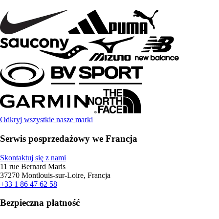
Odkryj wszystkie nasze marki
Serwis posprzedażowy we Francja
Skontaktuj się z nami
11 rue Bernard Maris
37270 Montlouis-sur-Loire, Francja
+33 1 86 47 62 58
Bezpieczna płatność