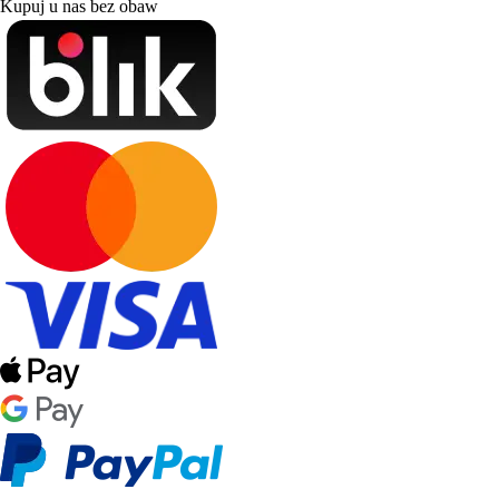
Kupuj u nas bez obaw