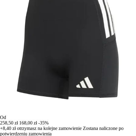
Od
258,50 zł
168,00 zł
-35%
+8,40 zł
otrzymasz na kolejne zamowienie
Zostana naliczone po
potwierdzeniu zamowienia