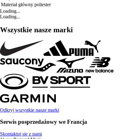
Materiał główny
poliester
Loading...
Loading...
Wszystkie nasze marki
Odkryj wszystkie nasze marki
Serwis posprzedażowy we Francja
Skontaktuj się z nami