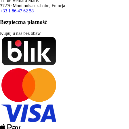
11 rue Bernard Maris
37270 Montlouis-sur-Loire, Francja
+33 1 86 47 62 58
Bezpieczna płatność
Kupuj u nas bez obaw