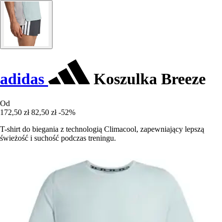
adidas
Koszulka Breeze
Od
172,50 zł
82,50 zł
-52%
T-shirt do biegania z technologią Climacool, zapewniający lepszą
świeżość i suchość podczas treningu.