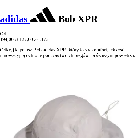
adidas
Bob XPR
Od
194,00 zł
127,00 zł
-35%
Odkryj kapelusz Bob adidas XPR, który łączy komfort, lekkość i
innowacyjną ochronę podczas twoich biegów na świeżym powietrzu.