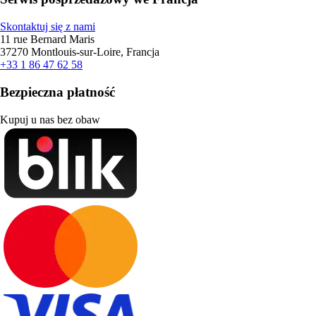
Skontaktuj się z nami
11 rue Bernard Maris
37270 Montlouis-sur-Loire, Francja
+33 1 86 47 62 58
Bezpieczna płatność
Kupuj u nas bez obaw