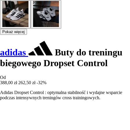
Pokaż więcej
adidas
Buty do treningu
biegowego Dropset Control
Od
388,00 zł
262,50 zł
-32%
Adidas Dropset Control : optymalna stabilność i wydajne wsparcie
podczas intensywnych treningów cross trainingowych.