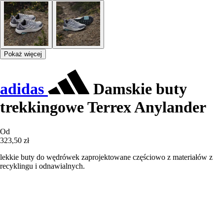
Pokaż więcej
adidas
Damskie buty
trekkingowe Terrex Anylander
Od
323,50 zł
lekkie buty do wędrówek zaprojektowane częściowo z materiałów z
recyklingu i odnawialnych.