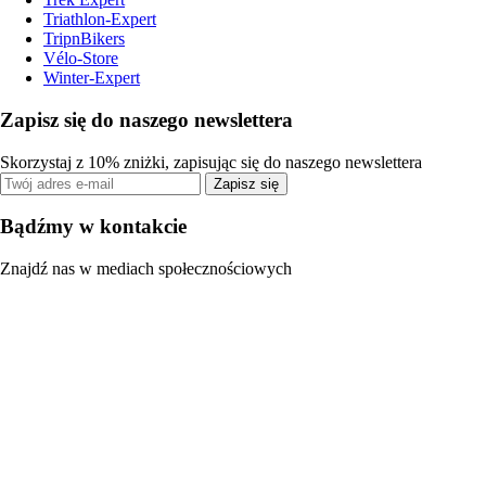
Triathlon-Expert
TripnBikers
Vélo-Store
Winter-Expert
Zapisz się do naszego newslettera
Skorzystaj z 10% zniżki, zapisując się do naszego newslettera
Zapisz się
Bądźmy w kontakcie
Znajdź nas w mediach społecznościowych