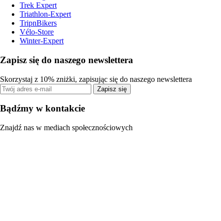
Trek Expert
Triathlon-Expert
TripnBikers
Vélo-Store
Winter-Expert
Zapisz się do naszego newslettera
Skorzystaj z 10% zniżki, zapisując się do naszego newslettera
Zapisz się
Bądźmy w kontakcie
Znajdź nas w mediach społecznościowych