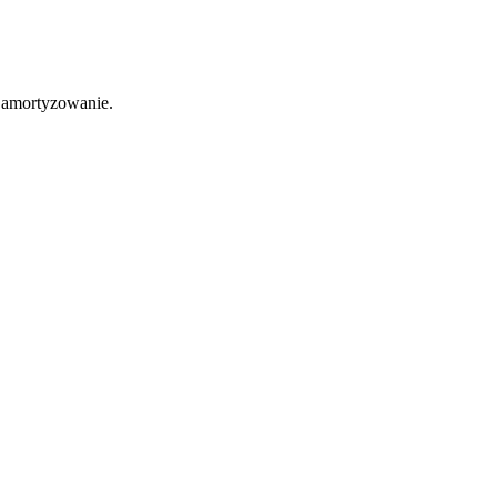
 amortyzowanie.