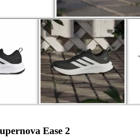
Supernova Ease 2