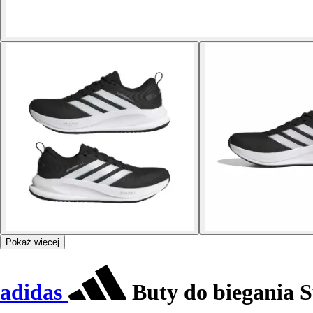
Pokaż więcej
adidas
Buty do biegania 