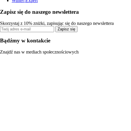
Winter-Expert
Zapisz się do naszego newslettera
Skorzystaj z 10% zniżki, zapisując się do naszego newslettera
Zapisz się
Bądźmy w kontakcie
Znajdź nas w mediach społecznościowych