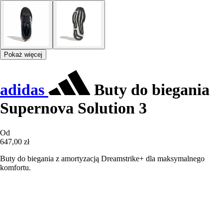
Pokaż więcej
adidas
Buty do biegania
Supernova Solution 3
Od
647,00 zł
Buty do biegania z amortyzacją Dreamstrike+ dla maksymalnego
komfortu.