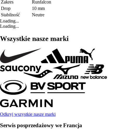
Zakres
Runfalcon
Drop
10 mm
Stabilność
Neutre
Loading...
Loading...
Wszystkie nasze marki
Odkryj wszystkie nasze marki
Serwis posprzedażowy we Francja