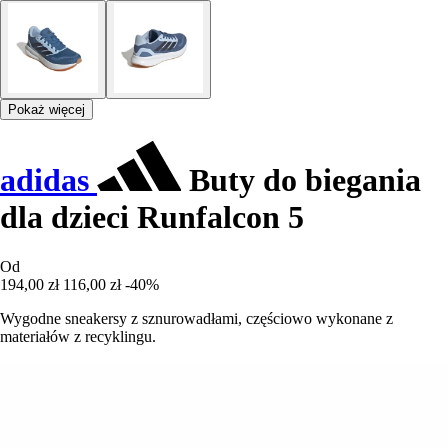
Pokaż więcej
adidas
Buty do biegania
dla dzieci Runfalcon 5
Od
194,00 zł
116,00 zł
-40%
Wygodne sneakersy z sznurowadłami, częściowo wykonane z
materiałów z recyklingu.