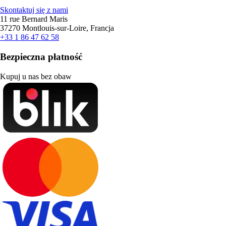
Skontaktuj się z nami
11 rue Bernard Maris
37270 Montlouis-sur-Loire, Francja
+33 1 86 47 62 58
Bezpieczna płatność
Kupuj u nas bez obaw