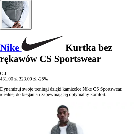
Nike
Kurtka bez
rękawów CS Sportswear
Od
431,00 zł
323,00 zł
-25%
Dynamizuj swoje treningi dzięki kamizelce Nike CS Sportswear,
idealnej do biegania i zapewniającej optymalny komfort.