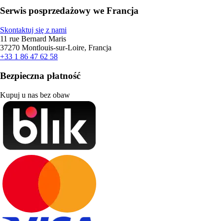
Serwis posprzedażowy we Francja
Skontaktuj się z nami
11 rue Bernard Maris
37270 Montlouis-sur-Loire, Francja
+33 1 86 47 62 58
Bezpieczna płatność
Kupuj u nas bez obaw