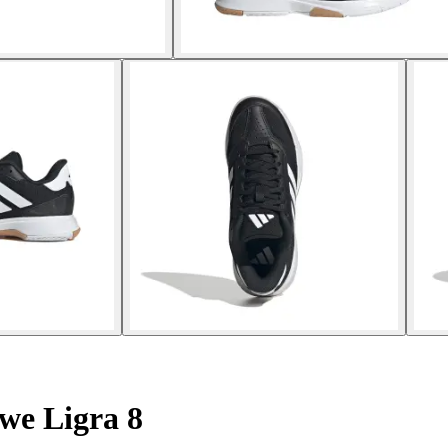
we Ligra 8