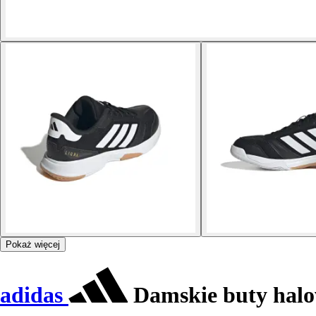
Pokaż więcej
adidas
Damskie buty halo