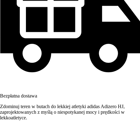
Bezpłatna dostawa
Zdominuj teren w butach do lekkiej atletyki adidas Adizero HJ,
zaprojektowanych z myślą o niespotykanej mocy i prędkości w
lekkoatletyce.