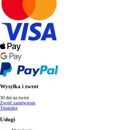
Wysyłka i zwrot
30 dni na zwrot
Zwróć zamówienie
Trustpilot
Usługi