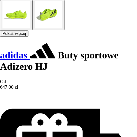
Pokaż więcej
adidas
Buty sportowe
Adizero HJ
Od
647,00 zł