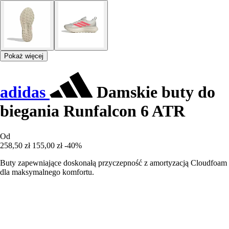
Pokaż więcej
adidas
Damskie buty do
biegania Runfalcon 6 ATR
Od
258,50 zł
155,00 zł
-40%
Buty zapewniające doskonałą przyczepność z amortyzacją Cloudfoam
dla maksymalnego komfortu.